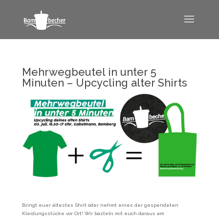
Mehrwegbeutel in unter 5
Minuten – Upcycling alter Shirts
Bringt euer ältestes Shirt oder nehmt eines der gespendeten
Kleidungsstücke vor Ort! Wir basteln mit euch daraus am