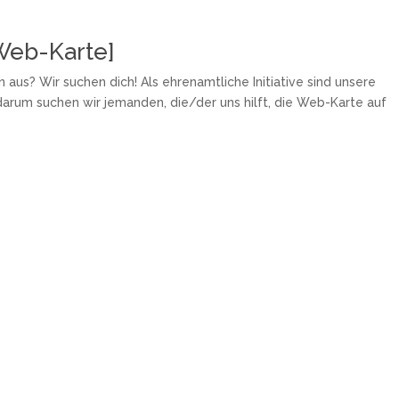
Web-Karte]
 aus? Wir suchen dich! Als ehrenamtliche Initiative sind unsere
darum suchen wir jemanden, die/der uns hilft, die Web-Karte auf