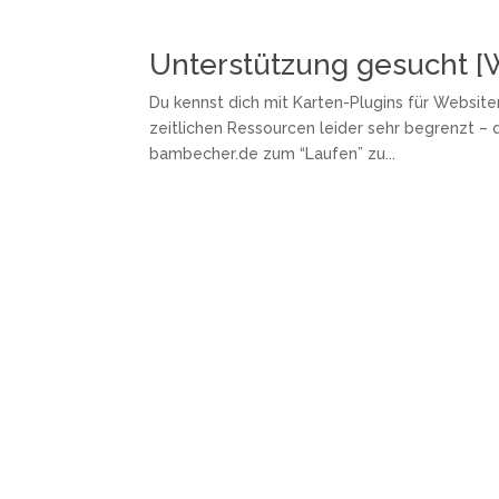
Unterstützung gesucht [
Du kennst dich mit Karten-Plugins für Websiten
zeitlichen Ressourcen leider sehr begrenzt – 
bambecher.de zum “Laufen” zu...